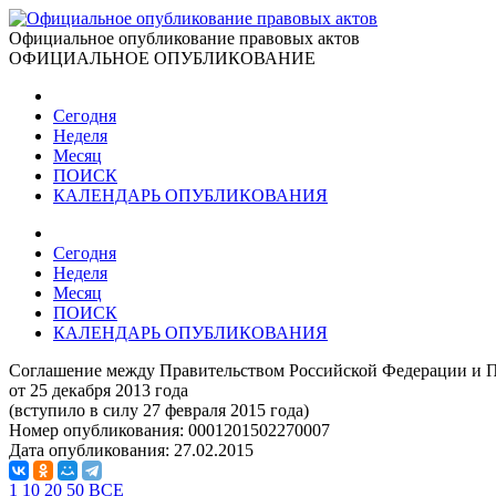
Официальное опубликование правовых актов
ОФИЦИАЛЬНОЕ ОПУБЛИКОВАНИЕ
Сегодня
Неделя
Месяц
ПОИСК
КАЛЕНДАРЬ ОПУБЛИКОВАНИЯ
Сегодня
Неделя
Месяц
ПОИСК
КАЛЕНДАРЬ ОПУБЛИКОВАНИЯ
Соглашение между Правительством Российской Федерации и П
от 25 декабря 2013 года
(вступило в силу 27 февраля 2015 года)
Номер опубликования:
0001201502270007
Дата опубликования:
27.02.2015
1
10
20
50
ВСЕ