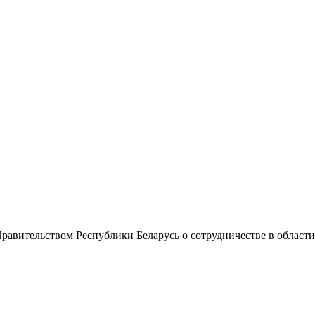
равительством Республики Беларусь о сотрудничестве в облас