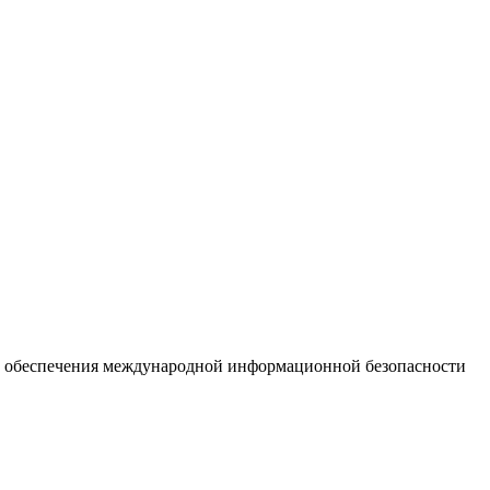
ти обеспечения международной информационной безопасности