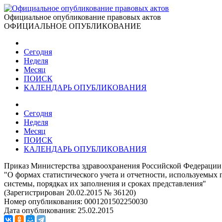
Официальное опубликование правовых актов
ОФИЦИАЛЬНОЕ ОПУБЛИКОВАНИЕ
Сегодня
Неделя
Месяц
ПОИСК
КАЛЕНДАРЬ ОПУБЛИКОВАНИЯ
Сегодня
Неделя
Месяц
ПОИСК
КАЛЕНДАРЬ ОПУБЛИКОВАНИЯ
Приказ Министерства здравоохранения Российской Федерации 
"О формах статистического учета и отчетности, используем
системы, порядках их заполнения и сроках представления"
(Зарегистрирован 20.02.2015 № 36120)
Номер опубликования:
0001201502250030
Дата опубликования:
25.02.2015