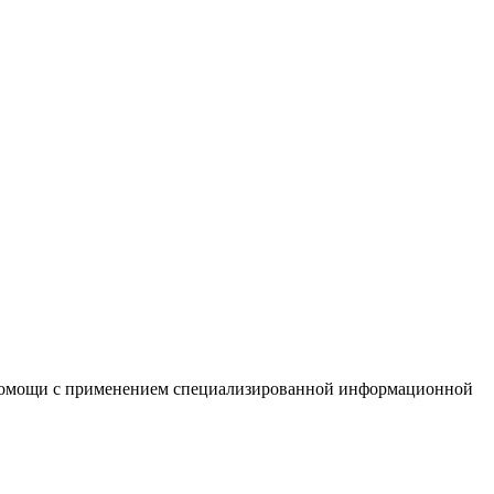
й помощи с применением специализированной информационной