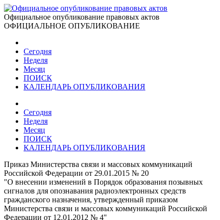
Официальное опубликование правовых актов
ОФИЦИАЛЬНОЕ ОПУБЛИКОВАНИЕ
Сегодня
Неделя
Месяц
ПОИСК
КАЛЕНДАРЬ ОПУБЛИКОВАНИЯ
Сегодня
Неделя
Месяц
ПОИСК
КАЛЕНДАРЬ ОПУБЛИКОВАНИЯ
Приказ Министерства связи и массовых коммуникаций
Российской Федерации от 29.01.2015 № 20
"О внесении изменений в Порядок образования позывных
сигналов для опознавания радиоэлектронных средств
гражданского назначения, утвержденный приказом
Министерства связи и массовых коммуникаций Российской
Федерации от 12.01.2012 № 4"