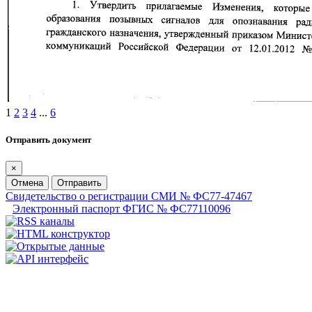
1
2
3
4
...
6
Отправить документ
×
Отмена
Отправить
Свидетельство о регистрации СМИ № ФС77-47467
Электронный паспорт ФГИС № ФС77110096