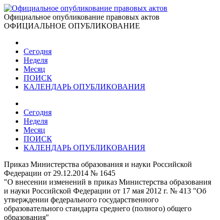
Официальное опубликование правовых актов
ОФИЦИАЛЬНОЕ ОПУБЛИКОВАНИЕ
Сегодня
Неделя
Месяц
ПОИСК
КАЛЕНДАРЬ ОПУБЛИКОВАНИЯ
Сегодня
Неделя
Месяц
ПОИСК
КАЛЕНДАРЬ ОПУБЛИКОВАНИЯ
Приказ Министерства образования и науки Российской
Федерации от 29.12.2014 № 1645
"О внесении изменений в приказ Министерства образования
и науки Российской Федерации от 17 мая 2012 г. № 413 "Об
утверждении федерального государственного
образовательного стандарта среднего (полного) общего
образования"