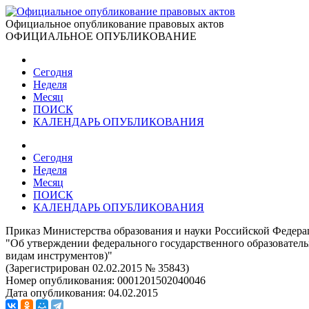
Официальное опубликование правовых актов
ОФИЦИАЛЬНОЕ ОПУБЛИКОВАНИЕ
Сегодня
Неделя
Месяц
ПОИСК
КАЛЕНДАРЬ ОПУБЛИКОВАНИЯ
Сегодня
Неделя
Месяц
ПОИСК
КАЛЕНДАРЬ ОПУБЛИКОВАНИЯ
Приказ Министерства образования и науки Российской Федерац
"Об утверждении федерального государственного образователь
видам инструментов)"
(Зарегистрирован 02.02.2015 № 35843)
Номер опубликования:
0001201502040046
Дата опубликования:
04.02.2015