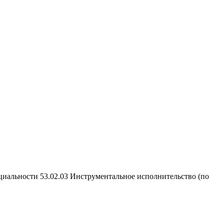
циальности 53.02.03 Инструментальное исполнительство (по