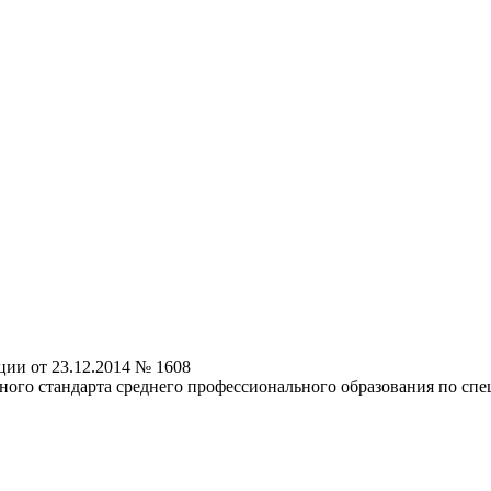
ии от 23.12.2014 № 1608
ного стандарта среднего профессионального образования по спе