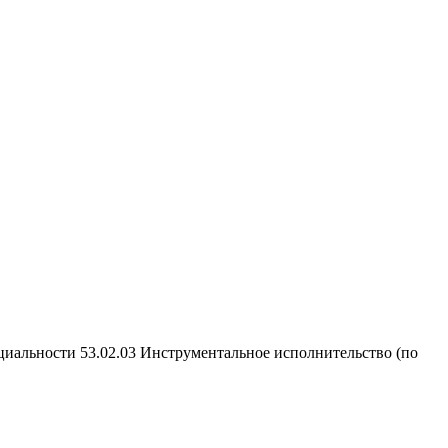
циальности 53.02.03 Инструментальное исполнительство (по