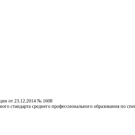
ии от 23.12.2014 № 1608
ного стандарта среднего профессионального образования по спе