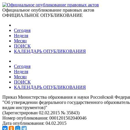
Официальное опубликование правовых актов
ОФИЦИАЛЬНОЕ ОПУБЛИКОВАНИЕ
Сегодня
Неделя
Месяц
ПОИСК
КАЛЕНДАРЬ ОПУБЛИКОВАНИЯ
Сегодня
Неделя
Месяц
ПОИСК
КАЛЕНДАРЬ ОПУБЛИКОВАНИЯ
Приказ Министерства образования и науки Российской Федерац
"Об утверждении федерального государственного образователь
видам инструментов)"
(Зарегистрирован 02.02.2015 № 35843)
Номер опубликования:
0001201502040046
Дата опубликования:
04.02.2015