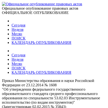
Официальное опубликование правовых актов
ОФИЦИАЛЬНОЕ ОПУБЛИКОВАНИЕ
Сегодня
Неделя
Месяц
ПОИСК
КАЛЕНДАРЬ ОПУБЛИКОВАНИЯ
Сегодня
Неделя
Месяц
ПОИСК
КАЛЕНДАРЬ ОПУБЛИКОВАНИЯ
Приказ Министерства образования и науки Российской
Федерации от 23.12.2014 № 1608
"Об утверждении федерального государственного
образовательного стандарта среднего профессионального
образования по специальности 53.02.03 Инструментальное
исполнительство (по видам инструментов)"
(Зарегистрирован 02.02.2015 № 35843)