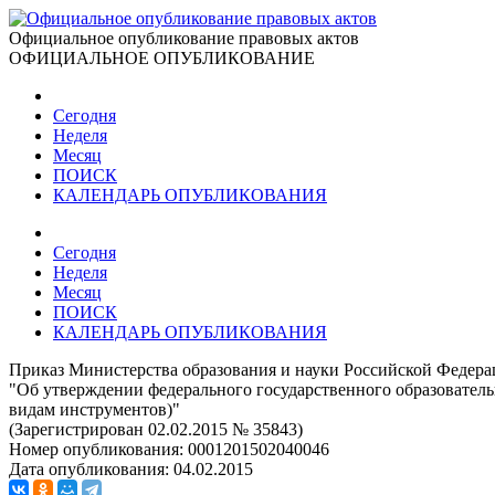
Официальное опубликование правовых актов
ОФИЦИАЛЬНОЕ ОПУБЛИКОВАНИЕ
Сегодня
Неделя
Месяц
ПОИСК
КАЛЕНДАРЬ ОПУБЛИКОВАНИЯ
Сегодня
Неделя
Месяц
ПОИСК
КАЛЕНДАРЬ ОПУБЛИКОВАНИЯ
Приказ Министерства образования и науки Российской Федерац
"Об утверждении федерального государственного образователь
видам инструментов)"
(Зарегистрирован 02.02.2015 № 35843)
Номер опубликования:
0001201502040046
Дата опубликования:
04.02.2015