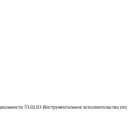
циальности 53.02.03 Инструментальное исполнительство (по