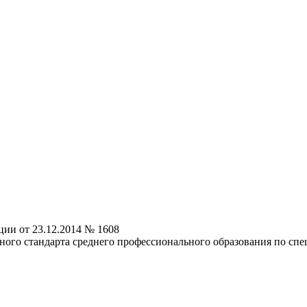
ии от 23.12.2014 № 1608
ного стандарта среднего профессионального образования по спе