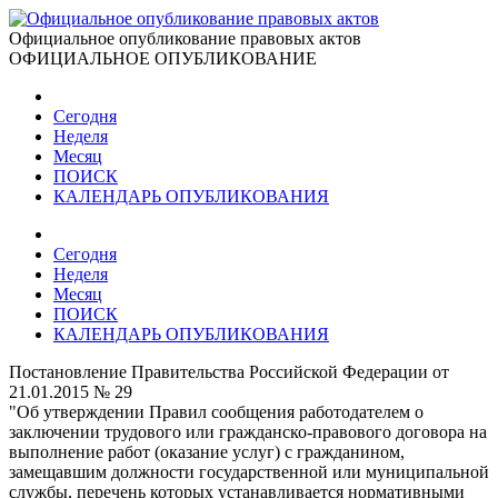
Официальное опубликование правовых актов
ОФИЦИАЛЬНОЕ ОПУБЛИКОВАНИЕ
Сегодня
Неделя
Месяц
ПОИСК
КАЛЕНДАРЬ ОПУБЛИКОВАНИЯ
Сегодня
Неделя
Месяц
ПОИСК
КАЛЕНДАРЬ ОПУБЛИКОВАНИЯ
Постановление Правительства Российской Федерации от
21.01.2015 № 29
"Об утверждении Правил сообщения работодателем о
заключении трудового или гражданско-правового договора на
выполнение работ (оказание услуг) с гражданином,
замещавшим должности государственной или муниципальной
службы, перечень которых устанавливается нормативными