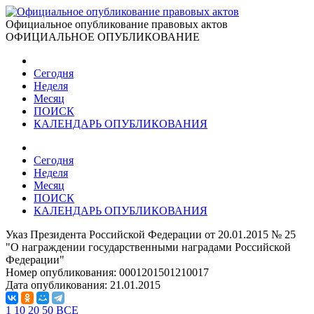
Официальное опубликование правовых актов
ОФИЦИАЛЬНОЕ ОПУБЛИКОВАНИЕ
Сегодня
Неделя
Месяц
ПОИСК
КАЛЕНДАРЬ ОПУБЛИКОВАНИЯ
Сегодня
Неделя
Месяц
ПОИСК
КАЛЕНДАРЬ ОПУБЛИКОВАНИЯ
Указ Президента Российской Федерации от 20.01.2015 № 25
"О награждении государственными наградами Российской
Федерации"
Номер опубликования:
0001201501210017
Дата опубликования:
21.01.2015
1
10
20
50
ВСЕ