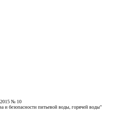
.2015 № 10
ва и безопасности питьевой воды, горячей воды"