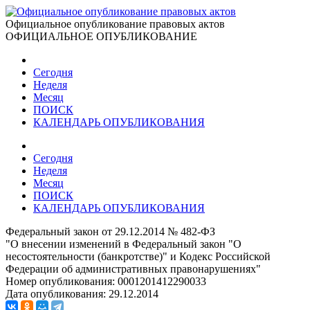
Официальное опубликование правовых актов
ОФИЦИАЛЬНОЕ ОПУБЛИКОВАНИЕ
Сегодня
Неделя
Месяц
ПОИСК
КАЛЕНДАРЬ ОПУБЛИКОВАНИЯ
Сегодня
Неделя
Месяц
ПОИСК
КАЛЕНДАРЬ ОПУБЛИКОВАНИЯ
Федеральный закон от 29.12.2014 № 482-ФЗ
"О внесении изменений в Федеральный закон "О
несостоятельности (банкротстве)" и Кодекс Российской
Федерации об административных правонарушениях"
Номер опубликования:
0001201412290033
Дата опубликования:
29.12.2014