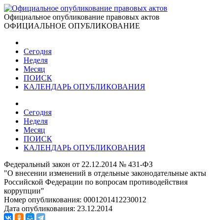
Официальное опубликование правовых актов
ОФИЦИАЛЬНОЕ ОПУБЛИКОВАНИЕ
Сегодня
Неделя
Месяц
ПОИСК
КАЛЕНДАРЬ ОПУБЛИКОВАНИЯ
Сегодня
Неделя
Месяц
ПОИСК
КАЛЕНДАРЬ ОПУБЛИКОВАНИЯ
Федеральный закон от 22.12.2014 № 431-ФЗ
"О внесении изменений в отдельные законодательные акты
Российской Федерации по вопросам противодействия
коррупции"
Номер опубликования:
0001201412230012
Дата опубликования:
23.12.2014