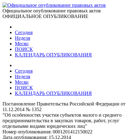
Официальное опубликование правовых актов
ОФИЦИАЛЬНОЕ ОПУБЛИКОВАНИЕ
Сегодня
Неделя
Месяц
ПОИСК
КАЛЕНДАРЬ ОПУБЛИКОВАНИЯ
Сегодня
Неделя
Месяц
ПОИСК
КАЛЕНДАРЬ ОПУБЛИКОВАНИЯ
Постановление Правительства Российской Федерации от
11.12.2014 № 1352
"Об особенностях участия субъектов малого и среднего
предпринимательства в закупках товаров, работ, услуг
отдельными видами юридических лиц"
Номер опубликования:
0001201412150022
Дата опубликования:
15.12.2014