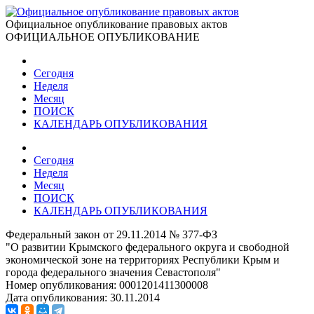
Официальное опубликование правовых актов
ОФИЦИАЛЬНОЕ ОПУБЛИКОВАНИЕ
Сегодня
Неделя
Месяц
ПОИСК
КАЛЕНДАРЬ ОПУБЛИКОВАНИЯ
Сегодня
Неделя
Месяц
ПОИСК
КАЛЕНДАРЬ ОПУБЛИКОВАНИЯ
Федеральный закон от 29.11.2014 № 377-ФЗ
"О развитии Крымского федерального округа и свободной
экономической зоне на территориях Республики Крым и
города федерального значения Севастополя"
Номер опубликования:
0001201411300008
Дата опубликования:
30.11.2014