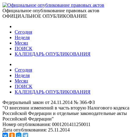
Официальное опубликование правовых актов
ОФИЦИАЛЬНОЕ ОПУБЛИКОВАНИЕ
Сегодня
Неделя
Месяц
ПОИСК
КАЛЕНДАРЬ ОПУБЛИКОВАНИЯ
Сегодня
Неделя
Месяц
ПОИСК
КАЛЕНДАРЬ ОПУБЛИКОВАНИЯ
Федеральный закон от 24.11.2014 № 366-ФЗ
"О внесении изменений в часть вторую Налогового кодекса
Российской Федерации и отдельные законодательные акты
Российской Федерации"
Номер опубликования:
0001201411250011
Дата опубликования:
25.11.2014