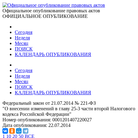
Официальное опубликование правовых актов
ОФИЦИАЛЬНОЕ ОПУБЛИКОВАНИЕ
Сегодня
Неделя
Месяц
ПОИСК
КАЛЕНДАРЬ ОПУБЛИКОВАНИЯ
Сегодня
Неделя
Месяц
ПОИСК
КАЛЕНДАРЬ ОПУБЛИКОВАНИЯ
Федеральный закон от 21.07.2014 № 221-ФЗ
"О внесении изменений в главу 25-3 части второй Налогового
кодекса Российской Федерации"
Номер опубликования:
0001201407220027
Дата опубликования:
22.07.2014
1
10
20
50
ВСЕ