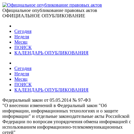
Официальное опубликование правовых актов
ОФИЦИАЛЬНОЕ ОПУБЛИКОВАНИЕ
Сегодня
Неделя
Месяц
ПОИСК
КАЛЕНДАРЬ ОПУБЛИКОВАНИЯ
Сегодня
Неделя
Месяц
ПОИСК
КАЛЕНДАРЬ ОПУБЛИКОВАНИЯ
Федеральный закон от 05.05.2014 № 97-ФЗ
"О внесении изменений в Федеральный закон "Об
информации, информационных технологиях и о защите
информации" и отдельные законодательные акты Российской
Федерации по вопросам упорядочения обмена информацией с
использованием информационно-телекоммуникационных
сетей"