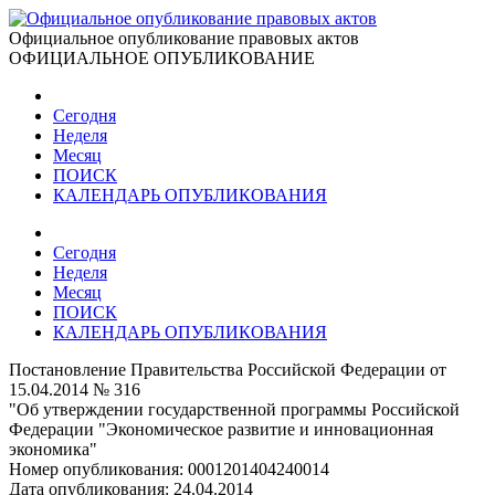
Официальное опубликование правовых актов
ОФИЦИАЛЬНОЕ ОПУБЛИКОВАНИЕ
Сегодня
Неделя
Месяц
ПОИСК
КАЛЕНДАРЬ ОПУБЛИКОВАНИЯ
Сегодня
Неделя
Месяц
ПОИСК
КАЛЕНДАРЬ ОПУБЛИКОВАНИЯ
Постановление Правительства Российской Федерации от
15.04.2014 № 316
"Об утверждении государственной программы Российской
Федерации "Экономическое развитие и инновационная
экономика"
Номер опубликования:
0001201404240014
Дата опубликования:
24.04.2014