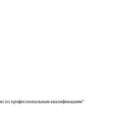
ции по профессиональным квалификациям"