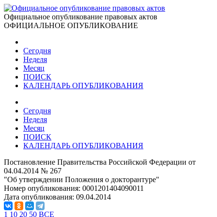
Официальное опубликование правовых актов
ОФИЦИАЛЬНОЕ ОПУБЛИКОВАНИЕ
Сегодня
Неделя
Месяц
ПОИСК
КАЛЕНДАРЬ ОПУБЛИКОВАНИЯ
Сегодня
Неделя
Месяц
ПОИСК
КАЛЕНДАРЬ ОПУБЛИКОВАНИЯ
Постановление Правительства Российской Федерации от
04.04.2014 № 267
"Об утверждении Положения о докторантуре"
Номер опубликования:
0001201404090011
Дата опубликования:
09.04.2014
1
10
20
50
ВСЕ