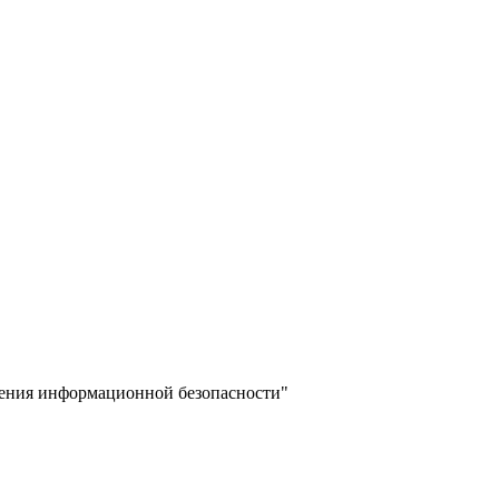
ечения информационной безопасности"