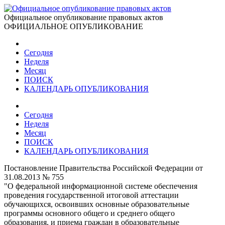
Официальное опубликование правовых актов
ОФИЦИАЛЬНОЕ ОПУБЛИКОВАНИЕ
Сегодня
Неделя
Месяц
ПОИСК
КАЛЕНДАРЬ ОПУБЛИКОВАНИЯ
Сегодня
Неделя
Месяц
ПОИСК
КАЛЕНДАРЬ ОПУБЛИКОВАНИЯ
Постановление Правительства Российской Федерации от
31.08.2013 № 755
"О федеральной информационной системе обеспечения
проведения государственной итоговой аттестации
обучающихся, освоивших основные образовательные
программы основного общего и среднего общего
образования, и приема граждан в образовательные