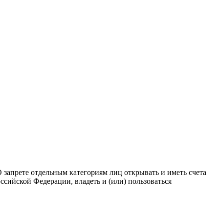
 запрете отдельным категориям лиц открывать и иметь счета
ссийской Федерации, владеть и (или) пользоваться