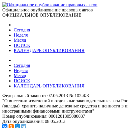
Официальное опубликование правовых актов
ОФИЦИАЛЬНОЕ ОПУБЛИКОВАНИЕ
Сегодня
Неделя
Месяц
ПОИСК
КАЛЕНДАРЬ ОПУБЛИКОВАНИЯ
Сегодня
Неделя
Месяц
ПОИСК
КАЛЕНДАРЬ ОПУБЛИКОВАНИЯ
Федеральный закон от 07.05.2013 № 102-ФЗ
"О внесении изменений в отдельные законодательные акты Рос
(вклады), хранить наличные денежные средства и ценности в 
иностранными финансовыми инструментами"
Номер опубликования:
0001201305080037
Дата опубликования:
08.05.2013