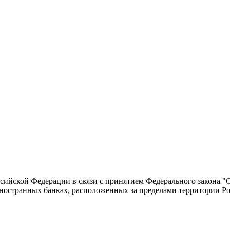
сийской Федерации в связи с принятием Федерального закона "О
иностранных банках, расположенных за пределами территории Ро