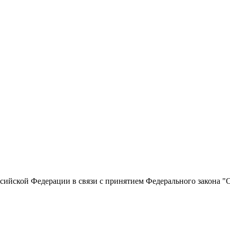
сийской Федерации в связи с принятием Федерального закона "