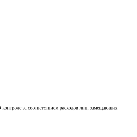
О контроле за соответствием расходов лиц, замещающих