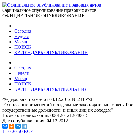
Официальное опубликование правовых актов
ОФИЦИАЛЬНОЕ ОПУБЛИКОВАНИЕ
Сегодня
Неделя
Месяц
ПОИСК
КАЛЕНДАРЬ ОПУБЛИКОВАНИЯ
Сегодня
Неделя
Месяц
ПОИСК
КАЛЕНДАРЬ ОПУБЛИКОВАНИЯ
Федеральный закон от 03.12.2012 № 231-ФЗ
"О внесении изменений в отдельные законодательные акты Рос
государственные должности, и иных лиц их доходам"
Номер опубликования:
0001201212040015
Дата опубликования:
04.12.2012
1
10
20
50
ВСЕ