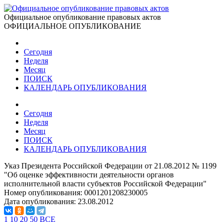
Официальное опубликование правовых актов
ОФИЦИАЛЬНОЕ ОПУБЛИКОВАНИЕ
Сегодня
Неделя
Месяц
ПОИСК
КАЛЕНДАРЬ ОПУБЛИКОВАНИЯ
Сегодня
Неделя
Месяц
ПОИСК
КАЛЕНДАРЬ ОПУБЛИКОВАНИЯ
Указ Президента Российской Федерации от 21.08.2012 № 1199
"Об оценке эффективности деятельности органов
исполнительной власти субъектов Российской Федерации"
Номер опубликования:
0001201208230005
Дата опубликования:
23.08.2012
1
10
20
50
ВСЕ