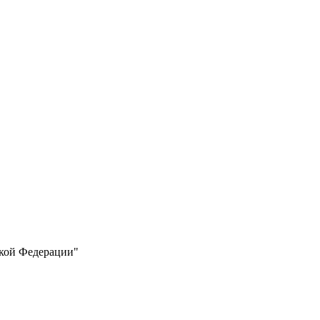
ской Федерации"