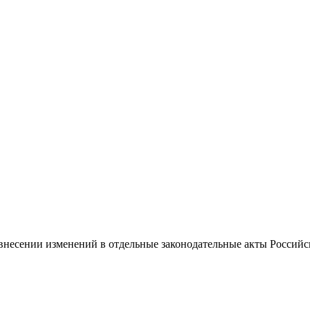
 внесении изменений в отдельные законодательные акты Россий