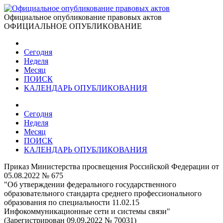
Официальное опубликование правовых актов
ОФИЦИАЛЬНОЕ ОПУБЛИКОВАНИЕ
Сегодня
Неделя
Месяц
ПОИСК
КАЛЕНДАРЬ ОПУБЛИКОВАНИЯ
Сегодня
Неделя
Месяц
ПОИСК
КАЛЕНДАРЬ ОПУБЛИКОВАНИЯ
Приказ Министерства просвещения Российской Федерации от
05.08.2022 № 675
"Об утверждении федерального государственного
образовательного стандарта среднего профессионального
образования по специальности 11.02.15
Инфокоммуникационные сети и системы связи"
(Зарегистрирован 09.09.2022 № 70031)