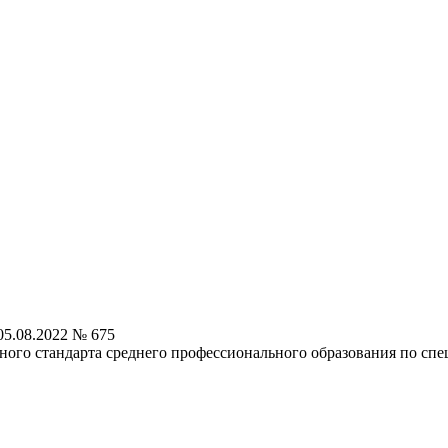
5.08.2022 № 675
ьного стандарта среднего профессионального образования по сп