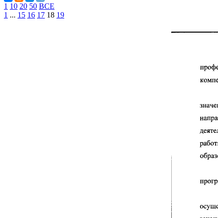
1
10
20
50
ВСЕ
1
...
15
16
17
18
19