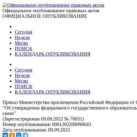
Официальное опубликование правовых актов
ОФИЦИАЛЬНОЕ ОПУБЛИКОВАНИЕ
Сегодня
Неделя
Месяц
ПОИСК
КАЛЕНДАРЬ ОПУБЛИКОВАНИЯ
Сегодня
Неделя
Месяц
ПОИСК
КАЛЕНДАРЬ ОПУБЛИКОВАНИЯ
Приказ Министерства просвещения Российской Федерации от 0
"Об утверждении федерального государственного образовател
связи"
(Зарегистрирован 09.09.2022 № 70031)
Номер опубликования:
0001202209090043
Дата опубликования:
09.09.2022