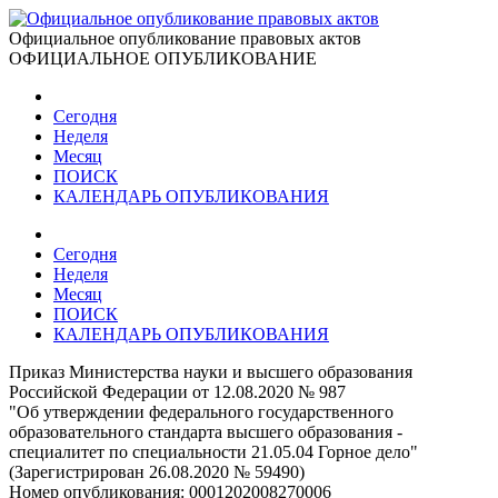
Официальное опубликование правовых актов
ОФИЦИАЛЬНОЕ ОПУБЛИКОВАНИЕ
Сегодня
Неделя
Месяц
ПОИСК
КАЛЕНДАРЬ ОПУБЛИКОВАНИЯ
Сегодня
Неделя
Месяц
ПОИСК
КАЛЕНДАРЬ ОПУБЛИКОВАНИЯ
Приказ Министерства науки и высшего образования
Российской Федерации от 12.08.2020 № 987
"Об утверждении федерального государственного
образовательного стандарта высшего образования -
специалитет по специальности 21.05.04 Горное дело"
(Зарегистрирован 26.08.2020 № 59490)
Номер опубликования:
0001202008270006