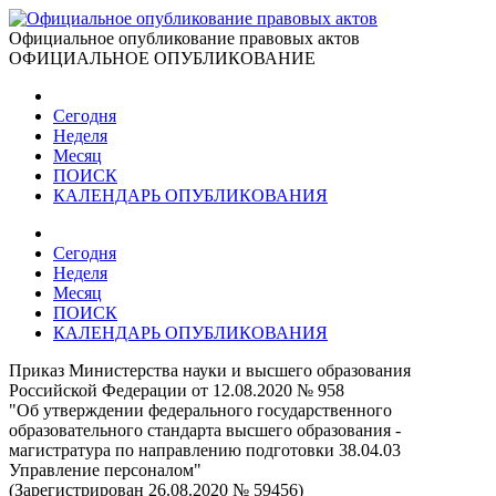
Официальное опубликование правовых актов
ОФИЦИАЛЬНОЕ ОПУБЛИКОВАНИЕ
Сегодня
Неделя
Месяц
ПОИСК
КАЛЕНДАРЬ ОПУБЛИКОВАНИЯ
Сегодня
Неделя
Месяц
ПОИСК
КАЛЕНДАРЬ ОПУБЛИКОВАНИЯ
Приказ Министерства науки и высшего образования
Российской Федерации от 12.08.2020 № 958
"Об утверждении федерального государственного
образовательного стандарта высшего образования -
магистратура по направлению подготовки 38.04.03
Управление персоналом"
(Зарегистрирован 26.08.2020 № 59456)