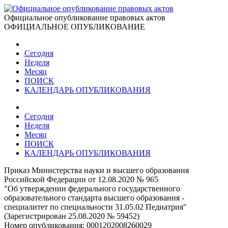
Официальное опубликование правовых актов
ОФИЦИАЛЬНОЕ ОПУБЛИКОВАНИЕ
Сегодня
Неделя
Месяц
ПОИСК
КАЛЕНДАРЬ ОПУБЛИКОВАНИЯ
Сегодня
Неделя
Месяц
ПОИСК
КАЛЕНДАРЬ ОПУБЛИКОВАНИЯ
Приказ Министерства науки и высшего образования
Российской Федерации от 12.08.2020 № 965
"Об утверждении федерального государственного
образовательного стандарта высшего образования -
специалитет по специальности 31.05.02 Педиатрия"
(Зарегистрирован 25.08.2020 № 59452)
Номер опубликования:
0001202008260029