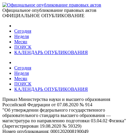
Официальное опубликование правовых актов
ОФИЦИАЛЬНОЕ ОПУБЛИКОВАНИЕ
Сегодня
Неделя
Месяц
ПОИСК
КАЛЕНДАРЬ ОПУБЛИКОВАНИЯ
Сегодня
Неделя
Месяц
ПОИСК
КАЛЕНДАРЬ ОПУБЛИКОВАНИЯ
Приказ Министерства науки и высшего образования
Российской Федерации от 07.08.2020 № 914
"Об утверждении федерального государственного
образовательного стандарта высшего образования —
магистратура по направлению подготовки 03.04.02 Физика"
(Зарегистрирован 19.08.2020 № 59329)
Номер опубликования:
0001202008190049