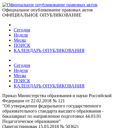
Официальное опубликование правовых актов
ОФИЦИАЛЬНОЕ ОПУБЛИКОВАНИЕ
Сегодня
Неделя
Месяц
ПОИСК
КАЛЕНДАРЬ ОПУБЛИКОВАНИЯ
Сегодня
Неделя
Месяц
ПОИСК
КАЛЕНДАРЬ ОПУБЛИКОВАНИЯ
Приказ Министерства образования и науки Российской
Федерации от 22.02.2018 № 121
"Об утверждении федерального государственного
образовательного стандарта высшего образования -
бакалавриат по направлению подготовки 44.03.01
Педагогическое образование"
(Зарегистрирован 15.03.2018 № 50362)