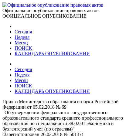
Официальное опубликование правовых актов
ОФИЦИАЛЬНОЕ ОПУБЛИКОВАНИЕ
Сегодня
Неделя
Месяц
ПОИСК
КАЛЕНДАРЬ ОПУБЛИКОВАНИЯ
Сегодня
Неделя
Месяц
ПОИСК
КАЛЕНДАРЬ ОПУБЛИКОВАНИЯ
Приказ Министерства образования и науки Российской
Федерации от 05.02.2018 № 69
"Об утверждении федерального государственного
образовательного стандарта среднего профессионального
образования по специальности 38.02.01 Экономика и
бухгалтерский учет (по отраслям)"
(Зарегистрирован 26.02.2018 № 50137)