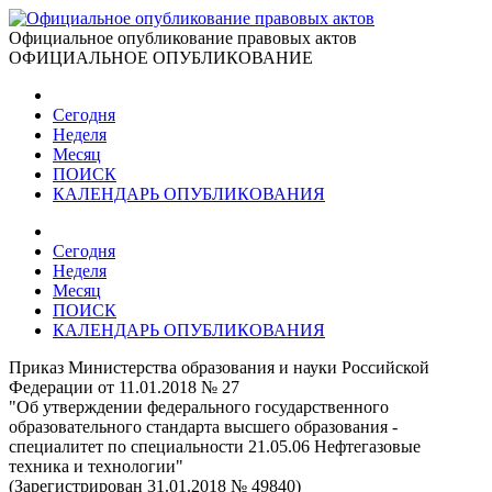
Официальное опубликование правовых актов
ОФИЦИАЛЬНОЕ ОПУБЛИКОВАНИЕ
Сегодня
Неделя
Месяц
ПОИСК
КАЛЕНДАРЬ ОПУБЛИКОВАНИЯ
Сегодня
Неделя
Месяц
ПОИСК
КАЛЕНДАРЬ ОПУБЛИКОВАНИЯ
Приказ Министерства образования и науки Российской
Федерации от 11.01.2018 № 27
"Об утверждении федерального государственного
образовательного стандарта высшего образования -
специалитет по специальности 21.05.06 Нефтегазовые
техника и технологии"
(Зарегистрирован 31.01.2018 № 49840)