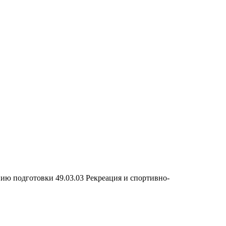
нию подготовки 49.03.03 Рекреация и спортивно-