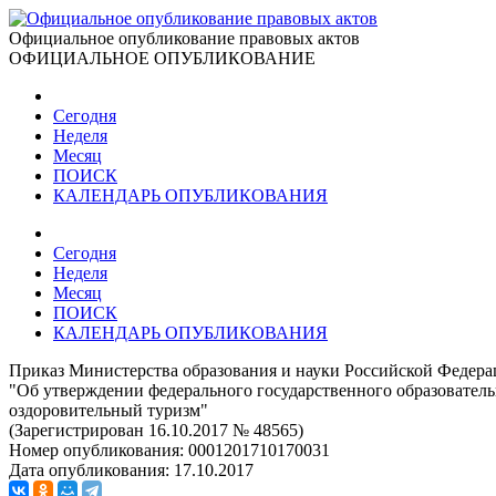
Официальное опубликование правовых актов
ОФИЦИАЛЬНОЕ ОПУБЛИКОВАНИЕ
Сегодня
Неделя
Месяц
ПОИСК
КАЛЕНДАРЬ ОПУБЛИКОВАНИЯ
Сегодня
Неделя
Месяц
ПОИСК
КАЛЕНДАРЬ ОПУБЛИКОВАНИЯ
Приказ Министерства образования и науки Российской Федерац
"Об утверждении федерального государственного образователь
оздоровительный туризм"
(Зарегистрирован 16.10.2017 № 48565)
Номер опубликования:
0001201710170031
Дата опубликования:
17.10.2017