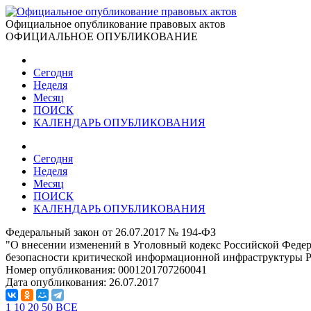
Официальное опубликование правовых актов
ОФИЦИАЛЬНОЕ ОПУБЛИКОВАНИЕ
Сегодня
Неделя
Месяц
ПОИСК
КАЛЕНДАРЬ ОПУБЛИКОВАНИЯ
Сегодня
Неделя
Месяц
ПОИСК
КАЛЕНДАРЬ ОПУБЛИКОВАНИЯ
Федеральный закон от 26.07.2017 № 194-ФЗ
"О внесении изменений в Уголовный кодекс Российской Федера
безопасности критической информационной инфраструктуры 
Номер опубликования:
0001201707260041
Дата опубликования:
26.07.2017
1
10
20
50
ВСЕ