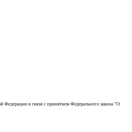
й Федерации в связи с принятием Федерального закона "О