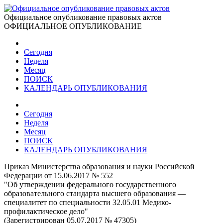
Официальное опубликование правовых актов
ОФИЦИАЛЬНОЕ ОПУБЛИКОВАНИЕ
Сегодня
Неделя
Месяц
ПОИСК
КАЛЕНДАРЬ ОПУБЛИКОВАНИЯ
Сегодня
Неделя
Месяц
ПОИСК
КАЛЕНДАРЬ ОПУБЛИКОВАНИЯ
Приказ Министерства образования и науки Российской
Федерации от 15.06.2017 № 552
"Об утверждении федерального государственного
образовательного стандарта высшего образования —
специалитет по специальности 32.05.01 Медико-
профилактическое дело"
(Зарегистрирован 05.07.2017 № 47305)